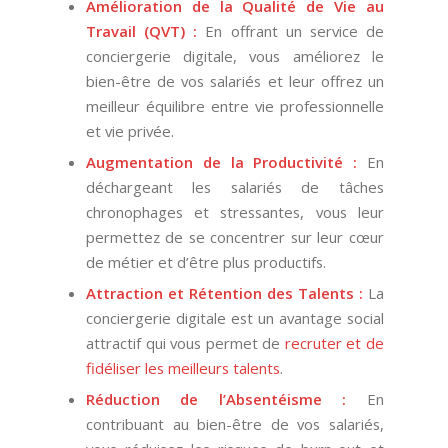
Amélioration de la Qualité de Vie au
Travail (
QVT
) :
En offrant un service de
conciergerie digitale, vous améliorez le
bien-être de vos salariés et leur offrez un
meilleur équilibre entre vie professionnelle
et vie privée.
Augmentation de la Productivité :
En
déchargeant les salariés de tâches
chronophages et stressantes, vous leur
permettez de se concentrer sur leur cœur
de métier et d’être plus productifs.
Attraction et Rétention des Talents :
La
conciergerie digitale est un avantage social
attractif qui vous permet de
recruter et de
fidéliser les meilleurs talents
.
Réduction de l’Absentéisme :
En
contribuant au bien-être de vos salariés,