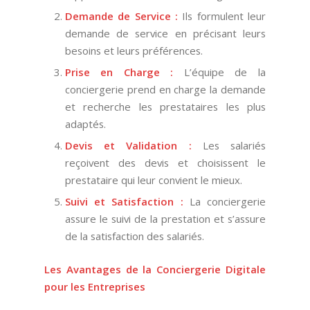
Demande de Service :
Ils formulent leur
demande de service en précisant leurs
besoins et leurs préférences.
Prise en Charge :
L’équipe de la
conciergerie prend en charge la demande
et recherche les prestataires les plus
adaptés.
Devis et Validation :
Les salariés
reçoivent des devis et choisissent le
prestataire qui leur convient le mieux.
Suivi et Satisfaction :
La conciergerie
assure le suivi de la prestation et s’assure
de la satisfaction des salariés.
Les Avantages de la Conciergerie Digitale
pour les Entreprises