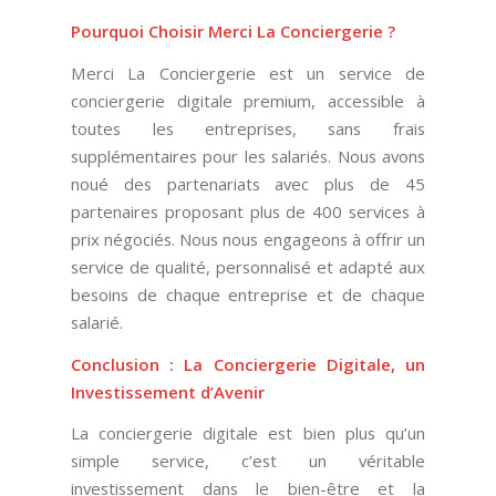
Pourquoi Choisir Merci La Conciergerie ?
Merci La Conciergerie est un service de
conciergerie digitale premium, accessible à
toutes les entreprises, sans frais
supplémentaires pour les salariés. Nous avons
noué des partenariats avec plus de 45
partenaires proposant plus de 400 services à
prix négociés. Nous nous engageons à offrir un
service de qualité, personnalisé et adapté aux
besoins de chaque entreprise et de chaque
salarié.
Conclusion : La Conciergerie Digitale, un
Investissement d’Avenir
La conciergerie digitale est bien plus qu’un
simple service, c’est un véritable
investissement dans le bien-être et la