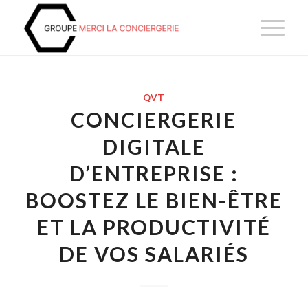
QVT
CONCIERGERIE
DIGITALE
D’ENTREPRISE :
BOOSTEZ LE BIEN-ÊTRE
ET LA PRODUCTIVITÉ
DE VOS SALARIÉS