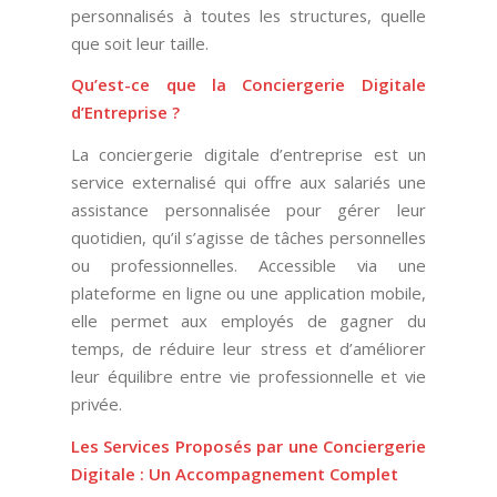
personnalisés à toutes les structures, quelle
que soit leur taille.
Qu’est-ce que la Conciergerie Digitale
d’Entreprise ?
La conciergerie digitale d’entreprise est un
service externalisé qui offre aux salariés une
assistance personnalisée pour gérer leur
quotidien, qu’il s’agisse de tâches personnelles
ou professionnelles. Accessible via une
plateforme en ligne ou une application mobile,
elle permet aux employés de gagner du
temps, de réduire leur stress et d’améliorer
leur équilibre entre vie professionnelle et vie
privée.
Les Services Proposés par une Conciergerie
Digitale : Un Accompagnement Complet