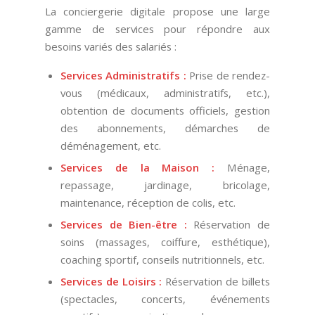
La conciergerie digitale propose une large
gamme de services pour répondre aux
besoins variés des salariés :
Services Administratifs :
Prise de rendez-
vous (médicaux, administratifs, etc.),
obtention de documents officiels, gestion
des abonnements, démarches de
déménagement, etc.
Services de la Maison :
Ménage,
repassage, jardinage, bricolage,
maintenance, réception de colis, etc.
Services de Bien-être :
Réservation de
soins (massages, coiffure, esthétique),
coaching sportif, conseils nutritionnels, etc.
Services de Loisirs :
Réservation de billets
(spectacles, concerts, événements