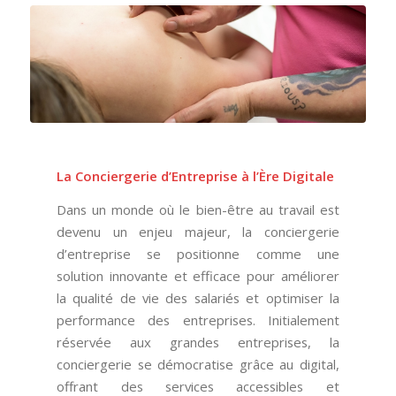
La Conciergerie d’Entreprise à l’Ère Digitale
Dans un monde où le bien-être au travail est
devenu un enjeu majeur, la conciergerie
d’entreprise se positionne comme une
solution innovante et efficace pour améliorer
la qualité de vie des salariés et optimiser la
performance des entreprises. Initialement
réservée aux grandes entreprises, la
conciergerie se démocratise grâce au digital,
offrant des services accessibles et