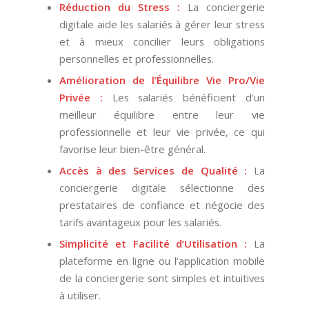
Réduction du Stress :
La conciergerie
digitale aide les salariés à gérer leur stress
et à mieux concilier leurs obligations
personnelles et professionnelles.
Amélioration de l’Équilibre Vie Pro/Vie
Privée :
Les salariés bénéficient d’un
meilleur équilibre entre leur vie
professionnelle et leur vie privée, ce qui
favorise leur bien-être général.
Accès à des Services de Qualité :
La
conciergerie digitale sélectionne des
prestataires de confiance et négocie des
tarifs avantageux pour les salariés.
Simplicité et Facilité d’Utilisation :
La
plateforme en ligne ou l’application mobile
de la conciergerie sont simples et intuitives
à utiliser.