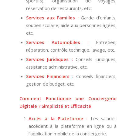
sportifs), organisation de voyages,
réservation de restaurants, etc.
Services aux Familles :
Garde d’enfants,
soutien scolaire, aide aux personnes âgées,
etc.
Services Automobiles :
Entretien,
réparation, contrôle technique, lavage, etc.
Services Juridiques :
Conseils juridiques,
assistance administrative, etc.
Services Financiers :
Conseils financiers,
gestion de budget, etc.
Comment Fonctionne une Conciergerie
Digitale ? Simplicité et Efficacité
Accès à la Plateforme :
Les salariés
accèdent à la plateforme en ligne ou à
l’application mobile de la conciergerie.