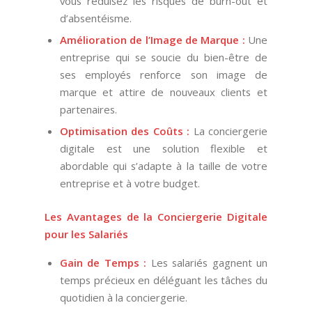
vous réduisez les risques de burn-out et
d’absentéisme.
Amélioration de l’Image de Marque :
Une
entreprise qui se soucie du bien-être de
ses employés renforce son image de
marque et attire de nouveaux clients et
partenaires.
Optimisation des Coûts :
La conciergerie
digitale est une solution flexible et
abordable qui s’adapte à la taille de votre
entreprise et à votre budget.
Les Avantages de la Conciergerie Digitale
pour les Salariés
Gain de Temps :
Les salariés gagnent un
temps précieux en déléguant les tâches du
quotidien à la conciergerie.