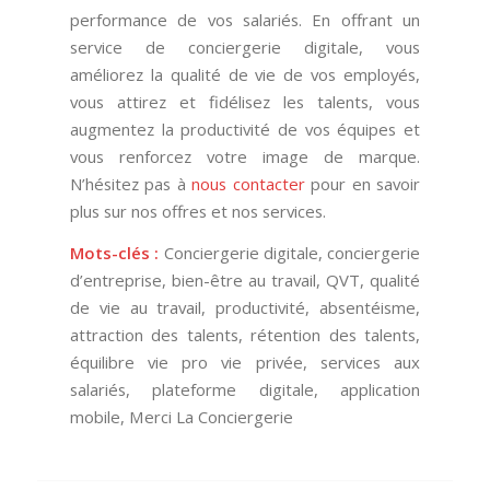
performance de vos salariés. En offrant un
service de conciergerie digitale, vous
améliorez la qualité de vie de vos employés,
vous attirez et fidélisez les talents, vous
augmentez la productivité de vos équipes et
vous renforcez votre image de marque.
N’hésitez pas à
nous contacter
pour en savoir
plus sur nos offres et nos services.
Mots-clés :
Conciergerie digitale, conciergerie
d’entreprise, bien-être au travail, QVT, qualité
de vie au travail, productivité, absentéisme,
attraction des talents, rétention des talents,
équilibre vie pro vie privée, services aux
salariés, plateforme digitale, application
mobile, Merci La Conciergerie