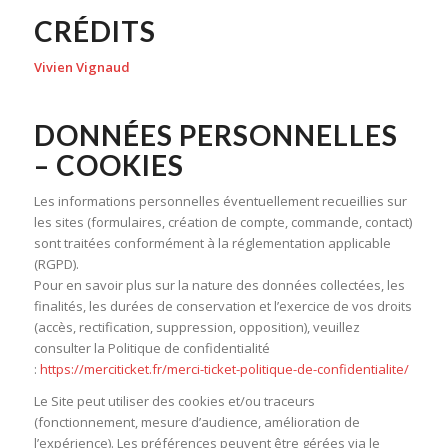
CRÉDITS
Vivien Vignaud
DONNÉES PERSONNELLES
– COOKIES
Les informations personnelles éventuellement recueillies sur
les sites (formulaires, création de compte, commande, contact)
sont traitées conformément à la réglementation applicable
(RGPD).
Pour en savoir plus sur la nature des données collectées, les
finalités, les durées de conservation et l’exercice de vos droits
(accès, rectification, suppression, opposition), veuillez
consulter la Politique de confidentialité
:
https://merciticket.fr/merci-ticket-politique-de-confidentialite/
Le Site peut utiliser des cookies et/ou traceurs
(fonctionnement, mesure d’audience, amélioration de
l’expérience). Les préférences peuvent être gérées via le